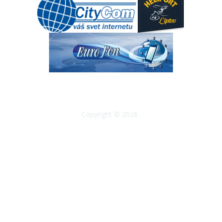
Copyright © 2026 .