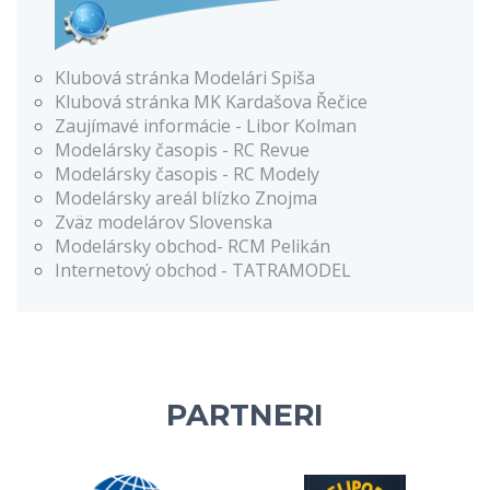
Klubová stránka Modelári Spiša
Klubová stránka MK Kardašova Řečice
Zaujímavé informácie - Libor Kolman
Modelársky časopis - RC Revue
Modelársky časopis - RC Modely
Modelársky areál blízko Znojma
Zväz modelárov Slovenska
Modelársky obchod- RCM Pelikán
Internetový obchod - TATRAMODEL
PARTNERI