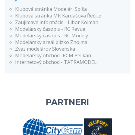
Klubová stránka Modelári Spiša
Klubová stránka MK Kardašova Řečice
Zaujímavé informácie - Libor Kolman
Modelársky časopis - RC Revue
Modelársky časopis - RC Modely
Modelársky areál blízko Znojma
Zväz modelárov Slovenska
Modelársky obchod- RCM Pelikán
Internetový obchod - TATRAMODEL
PARTNERI