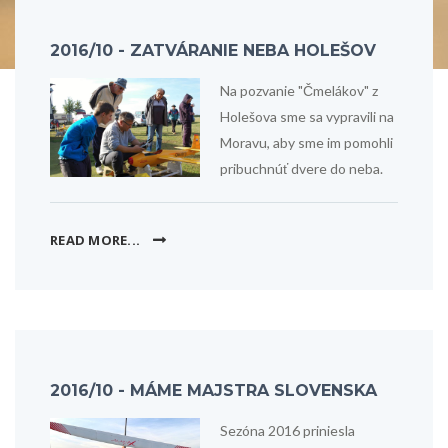
2016/10 - ZATVÁRANIE NEBA HOLEŠOV
Na pozvanie "Čmelákov" z
Holešova sme sa vypravili na
Moravu, aby sme im pomohli
pribuchnúť dvere do neba.
READ MORE...
2016/10 - MÁME MAJSTRA SLOVENSKA
Sezóna 2016 priniesla