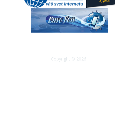
Copyright © 2026 .