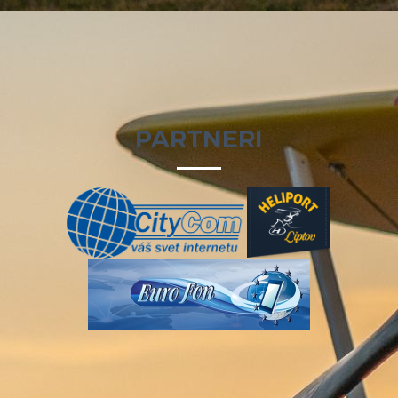
PARTNERI