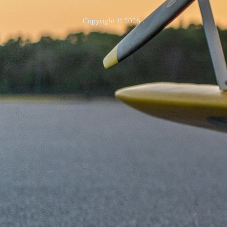
Copyright © 2026 .