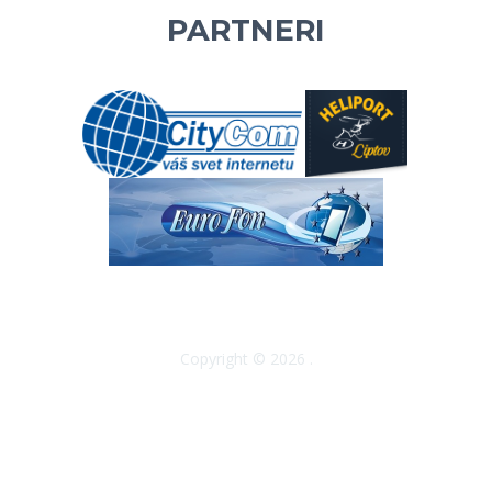
PARTNERI
Copyright © 2026 .