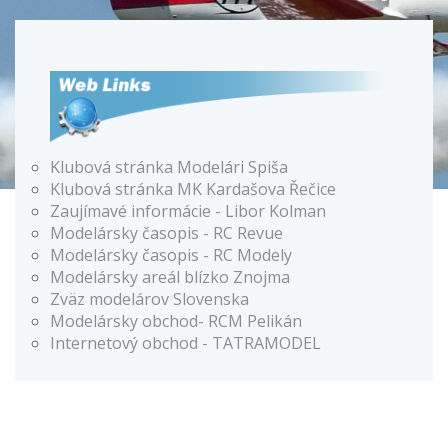
Klubová stránka Modelári Spiša
Klubová stránka MK Kardašova Řečice
Zaujímavé informácie - Libor Kolman
Modelársky časopis - RC Revue
Modelársky časopis - RC Modely
Modelársky areál blízko Znojma
Zväz modelárov Slovenska
Modelársky obchod- RCM Pelikán
Internetový obchod - TATRAMODEL