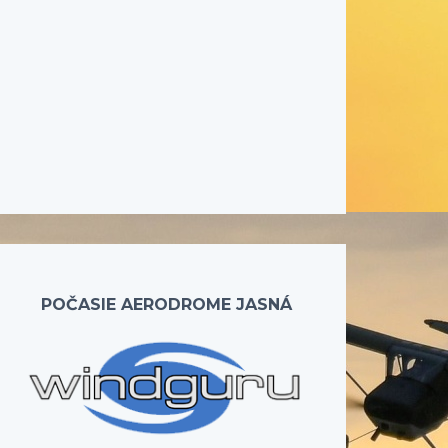
POČASIE AERODROME JASNÁ