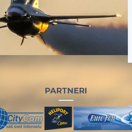
PARTNERI