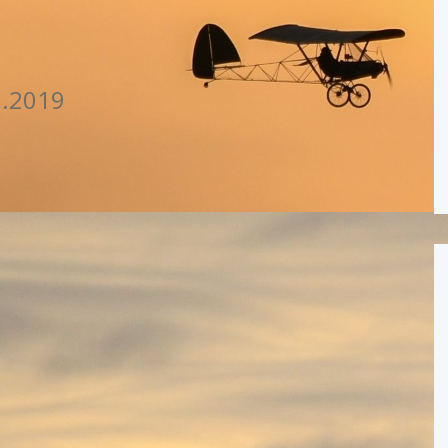
0.2019